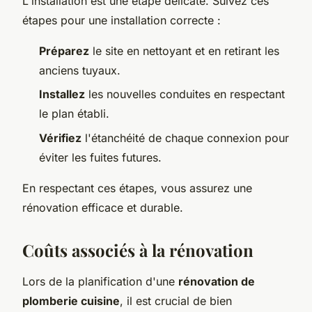
L'installation est une étape délicate. Suivez ces
étapes pour une installation correcte :
Préparez
le site en nettoyant et en retirant les
anciens tuyaux.
Installez
les nouvelles conduites en respectant
le plan établi.
Vérifiez
l'étanchéité de chaque connexion pour
éviter les fuites futures.
En respectant ces étapes, vous assurez une
rénovation efficace et durable.
Coûts associés à la rénovation
Lors de la planification d'une
rénovation de
plomberie cuisine
, il est crucial de bien