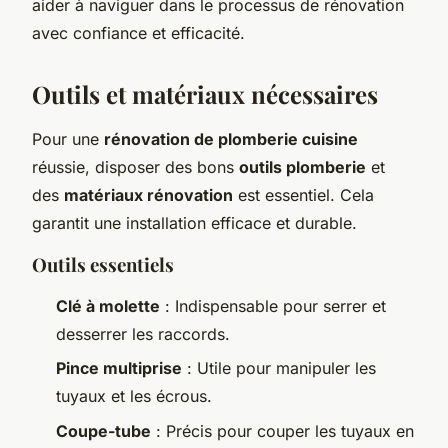
aider à naviguer dans le processus de rénovation
avec confiance et efficacité.
Outils et matériaux nécessaires
Pour une
rénovation de plomberie cuisine
réussie, disposer des bons
outils plomberie
et
des
matériaux rénovation
est essentiel. Cela
garantit une installation efficace et durable.
Outils essentiels
Clé à molette
: Indispensable pour serrer et
desserrer les raccords.
Pince multiprise
: Utile pour manipuler les
tuyaux et les écrous.
Coupe-tube
: Précis pour couper les tuyaux en