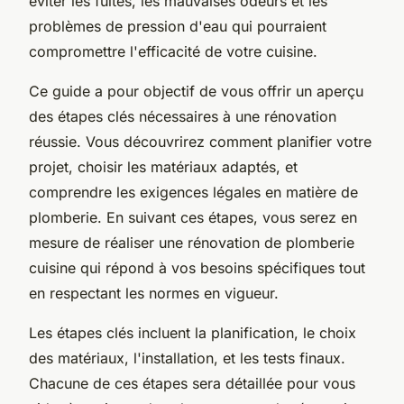
éviter les fuites, les mauvaises odeurs et les
problèmes de pression d'eau qui pourraient
compromettre l'efficacité de votre cuisine.
Ce guide a pour objectif de vous offrir un aperçu
des étapes clés nécessaires à une rénovation
réussie. Vous découvrirez comment planifier votre
projet, choisir les matériaux adaptés, et
comprendre les exigences légales en matière de
plomberie. En suivant ces étapes, vous serez en
mesure de réaliser une rénovation de plomberie
cuisine qui répond à vos besoins spécifiques tout
en respectant les normes en vigueur.
Les étapes clés incluent la planification, le choix
des matériaux, l'installation, et les tests finaux.
Chacune de ces étapes sera détaillée pour vous