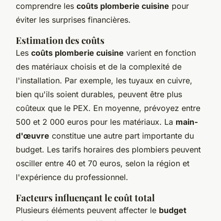
comprendre les
coûts plomberie cuisine
pour
éviter les surprises financières.
Estimation des coûts
Les
coûts plomberie cuisine
varient en fonction
des matériaux choisis et de la complexité de
l'installation. Par exemple, les tuyaux en cuivre,
bien qu'ils soient durables, peuvent être plus
coûteux que le PEX. En moyenne, prévoyez entre
500 et 2 000 euros pour les matériaux. La
main-
d'œuvre
constitue une autre part importante du
budget. Les tarifs horaires des plombiers peuvent
osciller entre 40 et 70 euros, selon la région et
l'expérience du professionnel.
Facteurs influençant le coût total
Plusieurs éléments peuvent affecter le
budget