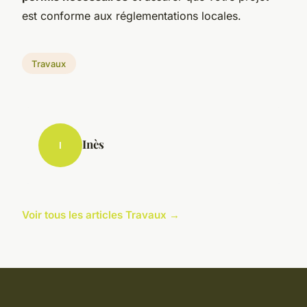
est conforme aux réglementations locales.
Travaux
Inès
I
Voir tous les articles Travaux →