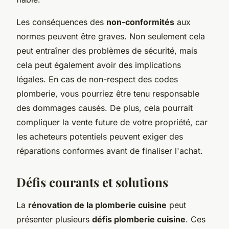
Les conséquences des
non-conformités
aux
normes peuvent être graves. Non seulement cela
peut entraîner des problèmes de sécurité, mais
cela peut également avoir des implications
légales. En cas de non-respect des codes
plomberie, vous pourriez être tenu responsable
des dommages causés. De plus, cela pourrait
compliquer la vente future de votre propriété, car
les acheteurs potentiels peuvent exiger des
réparations conformes avant de finaliser l'achat.
Défis courants et solutions
La
rénovation de la plomberie cuisine
peut
présenter plusieurs
défis plomberie cuisine
. Ces