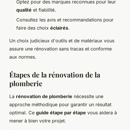
Optez pour des marques reconnues pour leur
qualité
et fiabilité.
Consultez les avis et recommandations pour
faire des choix
éclairés
.
Un choix judicieux d'outils et de matériaux vous
assure une rénovation sans tracas et conforme
aux normes.
Étapes de la rénovation de la
plomberie
La
rénovation de plomberie
nécessite une
approche méthodique pour garantir un résultat
optimal. Ce
guide étape par étape
vous aidera à
mener à bien votre projet.