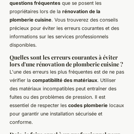
questions fréquentes
que se posent les
propriétaires lors de la
rénovation de la
plomberie cuisine
. Vous trouverez des conseils
précieux pour éviter les erreurs courantes et des
informations sur les services professionnels
disponibles.
Quelles sont les erreurs courantes à éviter
lors d'une rénovation de plomberie cuisine ?
L'une des erreurs les plus fréquentes est de ne pas
vérifier la
compatibilité des matériaux
. Utiliser
des matériaux incompatibles peut entraîner des
fuites ou des problèmes de pression. Il est
essentiel de respecter les
codes plomberie
locaux
pour garantir une installation sécurisée et
conforme.