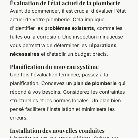
Évaluation de l'état actuel de la plomberie
Avant de commencer, il est crucial d'évaluer l'état
actuel de votre plomberie. Cela implique
d'identifier les
problèmes existants
, comme les
fuites ou la corrosion. Une inspection minutieuse
vous permettra de déterminer les
réparations
nécessaires
et d'établir un budget précis.
Planification du nouveau système
Une fois l'évaluation terminée, passez à la
planification. Concevez un
plan de plomberie
qui
répond à vos besoins. Considérez les contraintes
structurelles et les normes locales. Un plan bien
pensé facilitera l'installation et minimisera les
erreurs.
Installation des nouvelles conduites