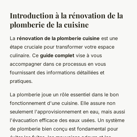
Introduction à la rénovation de la
plomberie de la cuisine
La
rénovation de la plomberie cuisine
est une
étape cruciale pour transformer votre espace
culinaire. Ce
guide complet
vise à vous
accompagner dans ce processus en vous
fournissant des informations détaillées et
pratiques.
La plomberie joue un rôle essentiel dans le bon
fonctionnement d'une cuisine. Elle assure non
seulement l'approvisionnement en eau, mais aussi
l'évacuation efficace des eaux usées. Un système
de plomberie bien conçu est fondamental pour