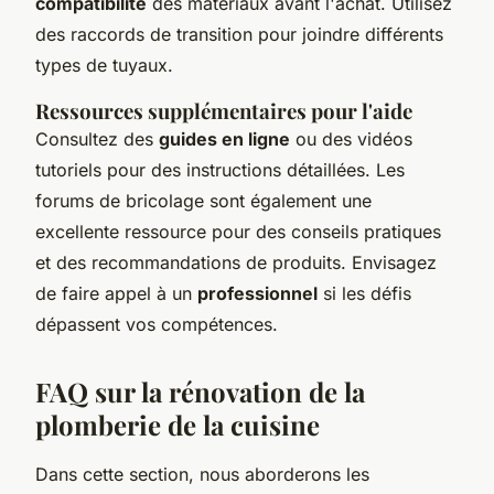
compatibilité
des matériaux avant l'achat. Utilisez
des raccords de transition pour joindre différents
types de tuyaux.
Ressources supplémentaires pour l'aide
Consultez des
guides en ligne
ou des vidéos
tutoriels pour des instructions détaillées. Les
forums de bricolage sont également une
excellente ressource pour des conseils pratiques
et des recommandations de produits. Envisagez
de faire appel à un
professionnel
si les défis
dépassent vos compétences.
FAQ sur la rénovation de la
plomberie de la cuisine
Dans cette section, nous aborderons les