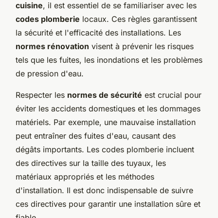
cuisine
, il est essentiel de se familiariser avec les
codes plomberie
locaux. Ces règles garantissent
la sécurité et l'efficacité des installations. Les
normes rénovation
visent à prévenir les risques
tels que les fuites, les inondations et les problèmes
de pression d'eau.
Respecter les
normes de sécurité
est crucial pour
éviter les accidents domestiques et les dommages
matériels. Par exemple, une mauvaise installation
peut entraîner des fuites d'eau, causant des
dégâts importants. Les codes plomberie incluent
des directives sur la taille des tuyaux, les
matériaux appropriés et les méthodes
d'installation. Il est donc indispensable de suivre
ces directives pour garantir une installation sûre et
fiable.