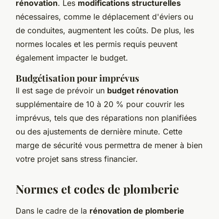
rénovation
. Les
modifications structurelles
nécessaires, comme le déplacement d'éviers ou
de conduites, augmentent les coûts. De plus, les
normes locales et les permis requis peuvent
également impacter le budget.
Budgétisation pour imprévus
Il est sage de prévoir un
budget rénovation
supplémentaire de 10 à 20 % pour couvrir les
imprévus, tels que des réparations non planifiées
ou des ajustements de dernière minute. Cette
marge de sécurité vous permettra de mener à bien
votre projet sans stress financier.
Normes et codes de plomberie
Dans le cadre de la
rénovation de plomberie