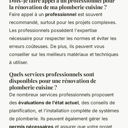
Dois-je faire appel à un professionnel pour
la rénovation de ma plomberie cuisine ?
Faire appel à un
professionnel
est souvent
recommandé, surtout pour les projets complexes.
Les professionnels possèdent l'expertise
nécessaire pour respecter les normes et éviter les
erreurs coûteuses. De plus, ils peuvent vous
conseiller sur les meilleurs matériaux et techniques
à utiliser.
Quels services professionnels sont
disponibles pour une rénovation de
plomberie cuisine ?
De nombreux services professionnels proposent
des
évaluations de l'état actuel
, des conseils de
planification, et l'installation complète de systèmes
de plomberie. Ils peuvent également gérer les
permis nécessaires
et assurer que votre projet