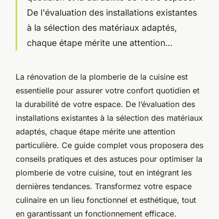
De l'évaluation des installations existantes
à la sélection des matériaux adaptés,
chaque étape mérite une attention...
La rénovation de la plomberie de la cuisine est
essentielle pour assurer votre confort quotidien et
la durabilité de votre espace. De l’évaluation des
installations existantes à la sélection des matériaux
adaptés, chaque étape mérite une attention
particulière. Ce guide complet vous proposera des
conseils pratiques et des astuces pour optimiser la
plomberie de votre cuisine, tout en intégrant les
dernières tendances. Transformez votre espace
culinaire en un lieu fonctionnel et esthétique, tout
en garantissant un fonctionnement efficace.