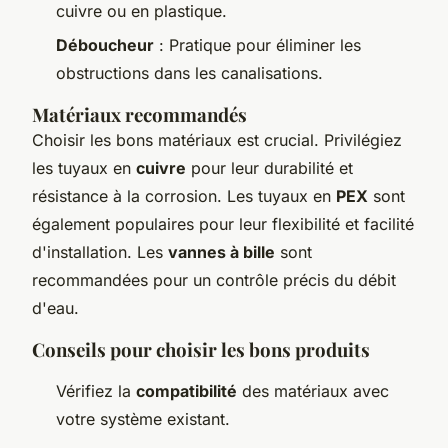
cuivre ou en plastique.
Déboucheur
: Pratique pour éliminer les
obstructions dans les canalisations.
Matériaux recommandés
Choisir les bons matériaux est crucial. Privilégiez
les tuyaux en
cuivre
pour leur durabilité et
résistance à la corrosion. Les tuyaux en
PEX
sont
également populaires pour leur flexibilité et facilité
d'installation. Les
vannes à bille
sont
recommandées pour un contrôle précis du débit
d'eau.
Conseils pour choisir les bons produits
Vérifiez la
compatibilité
des matériaux avec
votre système existant.