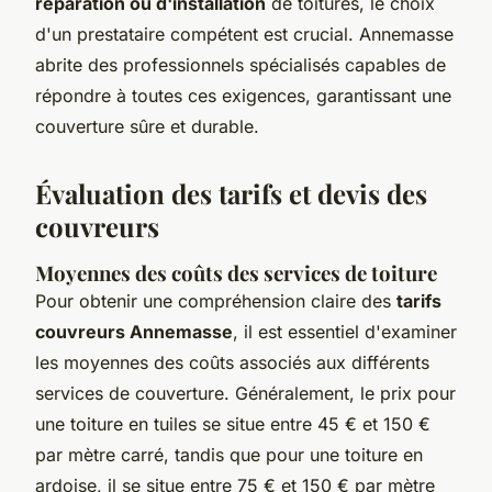
réparation ou d'installation
de toitures, le choix
d'un prestataire compétent est crucial. Annemasse
abrite des professionnels spécialisés capables de
répondre à toutes ces exigences, garantissant une
couverture sûre et durable.
Évaluation des tarifs et devis des
couvreurs
Moyennes des coûts des services de toiture
Pour obtenir une compréhension claire des
tarifs
couvreurs Annemasse
, il est essentiel d'examiner
les moyennes des coûts associés aux différents
services de couverture. Généralement, le prix pour
une toiture en tuiles se situe entre 45 € et 150 €
par mètre carré, tandis que pour une toiture en
ardoise, il se situe entre 75 € et 150 € par mètre