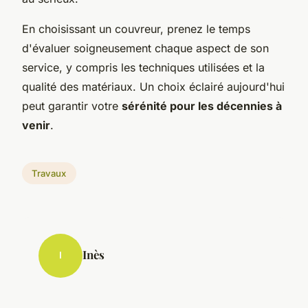
En choisissant un couvreur, prenez le temps
d'évaluer soigneusement chaque aspect de son
service, y compris les techniques utilisées et la
qualité des matériaux. Un choix éclairé aujourd'hui
peut garantir votre
sérénité pour les décennies à
venir
.
Travaux
Inès
I