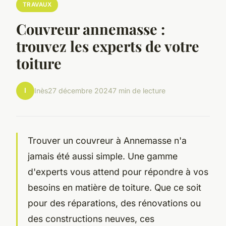
TRAVAUX
Couvreur annemasse :
trouvez les experts de votre
toiture
I
Inès
27 décembre 2024
7 min de lecture
Trouver un couvreur à Annemasse n'a
jamais été aussi simple. Une gamme
d'experts vous attend pour répondre à vos
besoins en matière de toiture. Que ce soit
pour des réparations, des rénovations ou
des constructions neuves, ces