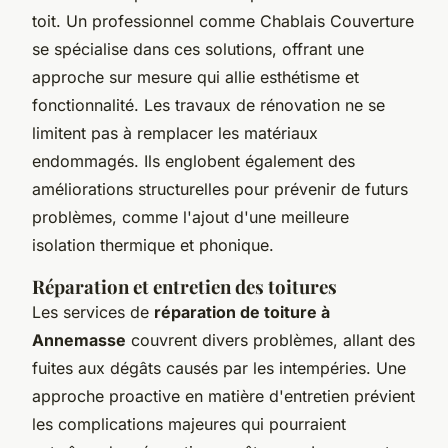
toit. Un professionnel comme Chablais Couverture
se spécialise dans ces solutions, offrant une
approche sur mesure qui allie esthétisme et
fonctionnalité. Les travaux de rénovation ne se
limitent pas à remplacer les matériaux
endommagés. Ils englobent également des
améliorations structurelles pour prévenir de futurs
problèmes, comme l'ajout d'une meilleure
isolation thermique et phonique.
Réparation et entretien des toitures
Les services de
réparation de toiture à
Annemasse
couvrent divers problèmes, allant des
fuites aux dégâts causés par les intempéries. Une
approche proactive en matière d'entretien prévient
les complications majeures qui pourraient