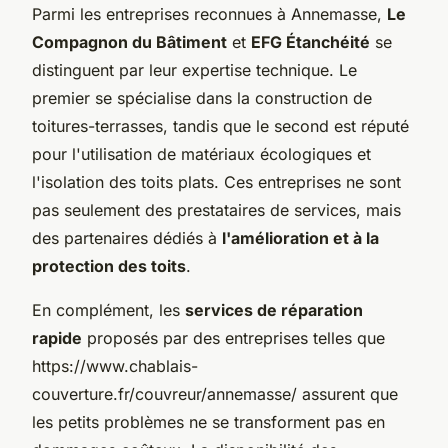
Parmi les entreprises reconnues à Annemasse,
Le
Compagnon du Bâtiment
et
EFG Étanchéité
se
distinguent par leur expertise technique. Le
premier se spécialise dans la construction de
toitures-terrasses, tandis que le second est réputé
pour l'utilisation de matériaux écologiques et
l'isolation des toits plats. Ces entreprises ne sont
pas seulement des prestataires de services, mais
des partenaires dédiés à
l'amélioration et à la
protection des toits
.
En complément, les
services de réparation
rapide
proposés par des entreprises telles que
https://www.chablais-
couverture.fr/couvreur/annemasse/ assurent que
les petits problèmes ne se transforment pas en