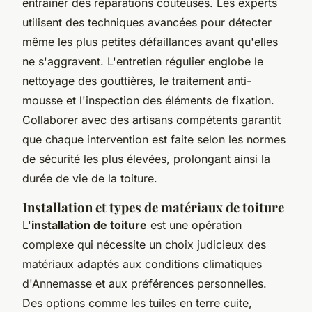
entraîner des réparations coûteuses. Les experts
utilisent des techniques avancées pour détecter
même les plus petites défaillances avant qu'elles
ne s'aggravent. L'entretien régulier englobe le
nettoyage des gouttières, le traitement anti-
mousse et l'inspection des éléments de fixation.
Collaborer avec des artisans compétents garantit
que chaque intervention est faite selon les normes
de sécurité les plus élevées, prolongant ainsi la
durée de vie de la toiture.
Installation et types de matériaux de toiture
L'
installation de toiture
est une opération
complexe qui nécessite un choix judicieux des
matériaux adaptés aux conditions climatiques
d'Annemasse et aux préférences personnelles.
Des options comme les tuiles en terre cuite,