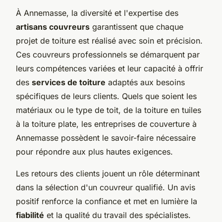
À Annemasse, la diversité et l'expertise des
artisans couvreurs
garantissent que chaque
projet de toiture est réalisé avec soin et précision.
Ces couvreurs professionnels se démarquent par
leurs compétences variées et leur capacité à offrir
des
services de toiture
adaptés aux besoins
spécifiques de leurs clients. Quels que soient les
matériaux ou le type de toit, de la toiture en tuiles
à la toiture plate, les entreprises de couverture à
Annemasse possèdent le savoir-faire nécessaire
pour répondre aux plus hautes exigences.
Les retours des clients jouent un rôle déterminant
dans la sélection d'un couvreur qualifié. Un avis
positif renforce la confiance et met en lumière la
fiabilité
et la qualité du travail des spécialistes.