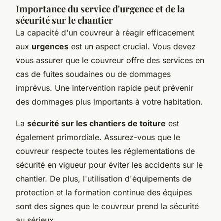
Importance du service d'urgence et de la
sécurité sur le chantier
La capacité d'un couvreur à réagir efficacement
aux
urgences
est un aspect crucial. Vous devez
vous assurer que le couvreur offre des services en
cas de fuites soudaines ou de dommages
imprévus. Une intervention rapide peut prévenir
des dommages plus importants à votre habitation.
La
sécurité sur les chantiers de toiture
est
également primordiale. Assurez-vous que le
couvreur respecte toutes les réglementations de
sécurité en vigueur pour éviter les accidents sur le
chantier. De plus, l'utilisation d'équipements de
protection et la formation continue des équipes
sont des signes que le couvreur prend la sécurité
au sérieux.