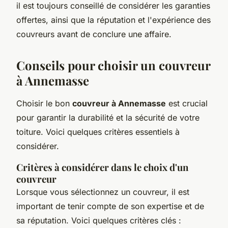
il est toujours conseillé de considérer les garanties
offertes, ainsi que la réputation et l'expérience des
couvreurs avant de conclure une affaire.
Conseils pour choisir un couvreur
à Annemasse
Choisir le bon
couvreur à Annemasse
est crucial
pour garantir la durabilité et la sécurité de votre
toiture. Voici quelques critères essentiels à
considérer.
Critères à considérer dans le choix d'un
couvreur
Lorsque vous sélectionnez un couvreur, il est
important de tenir compte de son expertise et de
sa réputation. Voici quelques critères clés :