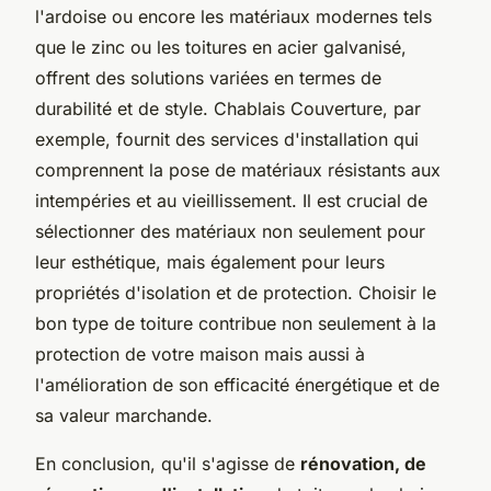
l'ardoise ou encore les matériaux modernes tels
que le zinc ou les toitures en acier galvanisé,
offrent des solutions variées en termes de
durabilité et de style. Chablais Couverture, par
exemple, fournit des services d'installation qui
comprennent la pose de matériaux résistants aux
intempéries et au vieillissement. Il est crucial de
sélectionner des matériaux non seulement pour
leur esthétique, mais également pour leurs
propriétés d'isolation et de protection. Choisir le
bon type de toiture contribue non seulement à la
protection de votre maison mais aussi à
l'amélioration de son efficacité énergétique et de
sa valeur marchande.
En conclusion, qu'il s'agisse de
rénovation, de