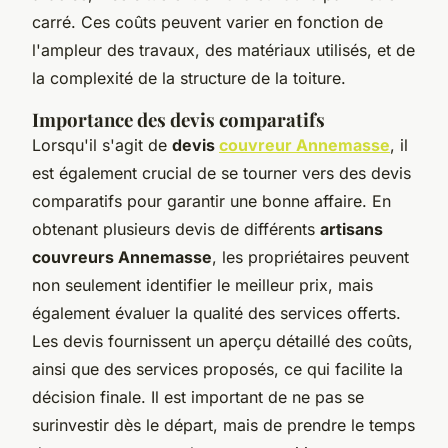
carré. Ces coûts peuvent varier en fonction de
l'ampleur des travaux, des matériaux utilisés, et de
la complexité de la structure de la toiture.
Importance des devis comparatifs
Lorsqu'il s'agit de
devis
couvreur Annemasse
, il
est également crucial de se tourner vers des devis
comparatifs pour garantir une bonne affaire. En
obtenant plusieurs devis de différents
artisans
couvreurs Annemasse
, les propriétaires peuvent
non seulement identifier le meilleur prix, mais
également évaluer la qualité des services offerts.
Les devis fournissent un aperçu détaillé des coûts,
ainsi que des services proposés, ce qui facilite la
décision finale. Il est important de ne pas se
surinvestir dès le départ, mais de prendre le temps