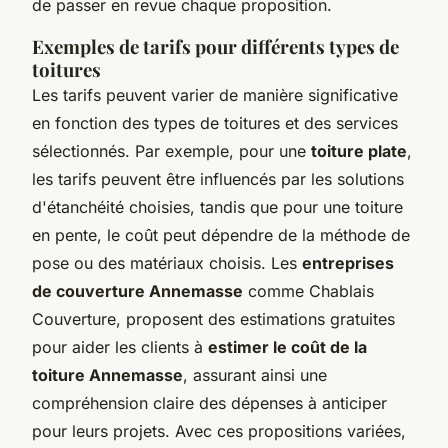
de passer en revue chaque proposition.
Exemples de tarifs pour différents types de
toitures
Les tarifs peuvent varier de manière significative
en fonction des types de toitures et des services
sélectionnés. Par exemple, pour une
toiture plate
,
les tarifs peuvent être influencés par les solutions
d'étanchéité choisies, tandis que pour une toiture
en pente, le coût peut dépendre de la méthode de
pose ou des matériaux choisis. Les
entreprises
de couverture Annemasse
comme Chablais
Couverture, proposent des estimations gratuites
pour aider les clients à
estimer le coût de la
toiture Annemasse
, assurant ainsi une
compréhension claire des dépenses à anticiper
pour leurs projets. Avec ces propositions variées,