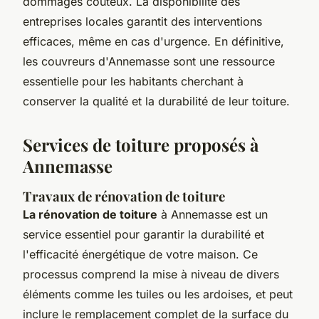
dommages coûteux. La disponibilité des
entreprises locales garantit des interventions
efficaces, même en cas d'urgence. En définitive,
les couvreurs d'Annemasse sont une ressource
essentielle pour les habitants cherchant à
conserver la qualité et la durabilité de leur toiture.
Services de toiture proposés à
Annemasse
Travaux de rénovation de toiture
La rénovation de toiture
à Annemasse est un
service essentiel pour garantir la durabilité et
l'efficacité énergétique de votre maison. Ce
processus comprend la mise à niveau de divers
éléments comme les tuiles ou les ardoises, et peut
inclure le remplacement complet de la surface du