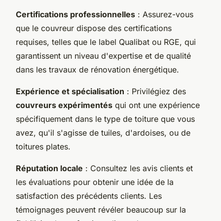
Certifications professionnelles
: Assurez-vous
que le couvreur dispose des certifications
requises, telles que le label Qualibat ou RGE, qui
garantissent un niveau d'expertise et de qualité
dans les travaux de rénovation énergétique.
Expérience et spécialisation
: Privilégiez des
couvreurs expérimentés
qui ont une expérience
spécifiquement dans le type de toiture que vous
avez, qu'il s'agisse de tuiles, d'ardoises, ou de
toitures plates.
Réputation locale
: Consultez les avis clients et
les évaluations pour obtenir une idée de la
satisfaction des précédents clients. Les
témoignages peuvent révéler beaucoup sur la