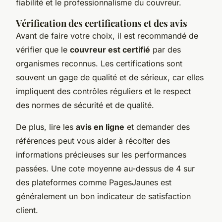
fiabilité et le professionnalisme du couvreur.
Vérification des certifications et des avis
Avant de faire votre choix, il est recommandé de
vérifier que le
couvreur est certifié
par des
organismes reconnus. Les certifications sont
souvent un gage de qualité et de sérieux, car elles
impliquent des contrôles réguliers et le respect
des normes de sécurité et de qualité.
De plus, lire les
avis en ligne
et demander des
références peut vous aider à récolter des
informations précieuses sur les performances
passées. Une cote moyenne au-dessus de 4 sur
des plateformes comme PagesJaunes est
généralement un bon indicateur de satisfaction
client.