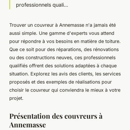
professionnels quali...
Trouver un couvreur à Annemasse n'a jamais été
aussi simple. Une gamme d'experts vous attend
pour répondre à vos besoins en matière de toiture.
Que ce soit pour des réparations, des rénovations
ou des constructions neuves, ces professionnels
qualifiés offrent des solutions adaptées à chaque
situation. Explorez les avis des clients, les services
proposés et des exemples de réalisations pour
choisir le couvreur qui conviendra le mieux à votre
projet.
Présentation des couvreurs à
Annemasse