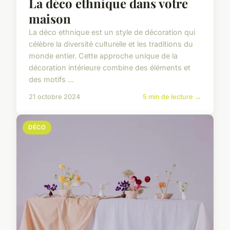
La déco ethnique dans votre
maison
La déco ethnique est un style de décoration qui
célèbre la diversité culturelle et les traditions du
monde entier. Cette approche unique de la
décoration intérieure combine des éléments et
des motifs ...
21 octobre 2024
5 min de lecture →
DÉCO