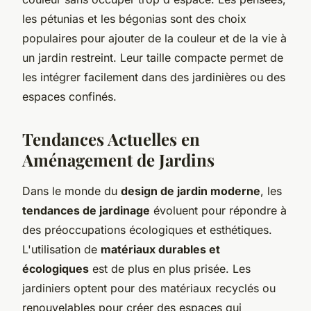
les pétunias et les bégonias sont des choix
populaires pour ajouter de la couleur et de la vie à
un jardin restreint. Leur taille compacte permet de
les intégrer facilement dans des jardinières ou des
espaces confinés.
Tendances Actuelles en
Aménagement de Jardins
Dans le monde du
design de jardin moderne
, les
tendances de jardinage
évoluent pour répondre à
des préoccupations écologiques et esthétiques.
L'utilisation de
matériaux durables et
écologiques
est de plus en plus prisée. Les
jardiniers optent pour des matériaux recyclés ou
renouvelables pour créer des espaces qui