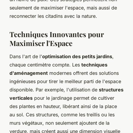
seulement de maximiser l'espace, mais aussi de
reconnecter les citadins avec la nature.
Techniques Innovantes pour
Maximiser l'Espace
Dans l'art de l'
optimisation des petits jardins
,
chaque centimètre compte. Les
techniques
d'aménagement
modernes offrent des solutions
ingénieuses pour tirer le meilleur parti de l'espace
disponible. Par exemple, l'utilisation de
structures
verticales
pour le jardinage permet de cultiver
des plantes en hauteur, libérant ainsi de la place
au sol. Ces structures, comme les treillis ou les
murs végétaux, non seulement ajoutent de la
verdure, mais créent aussi une dimension visuelle