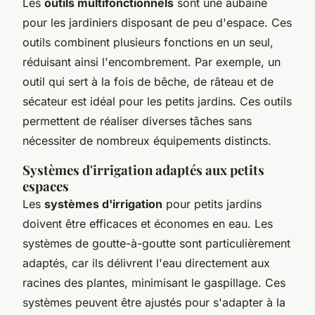
Les
outils multifonctionnels
sont une aubaine
pour les jardiniers disposant de peu d'espace. Ces
outils combinent plusieurs fonctions en un seul,
réduisant ainsi l'encombrement. Par exemple, un
outil qui sert à la fois de bêche, de râteau et de
sécateur est idéal pour les petits jardins. Ces outils
permettent de réaliser diverses tâches sans
nécessiter de nombreux équipements distincts.
Systèmes d'irrigation adaptés aux petits
espaces
Les
systèmes d'irrigation
pour petits jardins
doivent être efficaces et économes en eau. Les
systèmes de goutte-à-goutte sont particulièrement
adaptés, car ils délivrent l'eau directement aux
racines des plantes, minimisant le gaspillage. Ces
systèmes peuvent être ajustés pour s'adapter à la