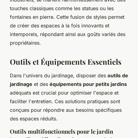
touches classiques comme les statues ou les
fontaines en pierre. Cette fusion de styles permet
de créer des espaces à la fois innovants et
intemporels, répondant ainsi aux goûts variés des
propriétaires.
Outils et Équipements Essentiels
Dans l'univers du jardinage, disposer des
outils de
jardinage
et des
équipements pour petits jardins
adéquats est crucial pour optimiser l'espace et
faciliter l'entretien. Ces solutions pratiques sont
conçues pour répondre aux besoins spécifiques
des espaces réduits.
Outils multifonctionnels pour le jardin