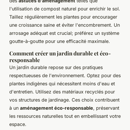
des
astuces d'aménagement
telles que
l'utilisation de compost naturel pour enrichir le sol.
Taillez régulièrement les plantes pour encourager
une croissance saine et éviter l'encombrement. Un
arrosage adéquat est crucial; préférez un système
goutte-à-goutte pour une efficacité maximale.
Comment créer un jardin durable et éco-
responsable
Un jardin durable repose sur des pratiques
respectueuses de l'environnement. Optez pour des
plantes indigènes qui nécessitent moins d'eau et
d'entretien. Utilisez des matériaux recyclés pour
vos structures de jardinage. Ces choix contribuent
à un
aménagement éco-responsable
, préservant
les ressources naturelles tout en embellissant votre
espace.