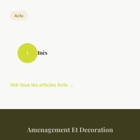
Actu
Inès
I
Voir tous les articles Actu →
Amenagement Et Decoration