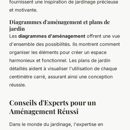
fournissent une inspiration de jardinage précieuse
et motivante.
Diagrammes d'aménagement et plans de
jardin
Les
diagrammes d'aménagement
offrent une vue
d'ensemble des possibilités. Ils montrent comment
organiser les éléments pour créer un espace
harmonieux et fonctionnel. Les plans de jardin
détaillés aident à visualiser l'utilisation de chaque
centimètre carré, assurant ainsi une conception
réussie.
Conseils d'Experts pour un
Aménagement Réussi
Dans le monde du jardinage, l'expertise en