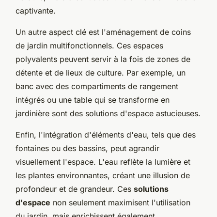
captivante.
Un autre aspect clé est l'aménagement de coins
de jardin multifonctionnels. Ces espaces
polyvalents peuvent servir à la fois de zones de
détente et de lieux de culture. Par exemple, un
banc avec des compartiments de rangement
intégrés ou une table qui se transforme en
jardinière sont des solutions d'espace astucieuses.
Enfin, l'intégration d'éléments d'eau, tels que des
fontaines ou des bassins, peut agrandir
visuellement l'espace. L'eau reflète la lumière et
les plantes environnantes, créant une illusion de
profondeur et de grandeur. Ces
solutions
d'espace
non seulement maximisent l'utilisation
du jardin, mais enrichissent également