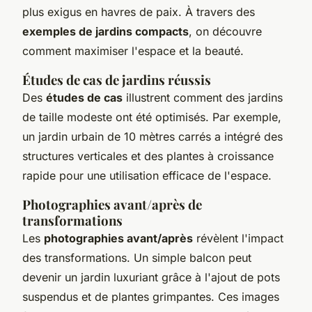
plus exigus en havres de paix. À travers des
exemples de jardins compacts
, on découvre
comment maximiser l'espace et la beauté.
Études de cas de jardins réussis
Des
études de cas
illustrent comment des jardins
de taille modeste ont été optimisés. Par exemple,
un jardin urbain de 10 mètres carrés a intégré des
structures verticales et des plantes à croissance
rapide pour une utilisation efficace de l'espace.
Photographies avant/après de
transformations
Les
photographies avant/après
révèlent l'impact
des transformations. Un simple balcon peut
devenir un jardin luxuriant grâce à l'ajout de pots
suspendus et de plantes grimpantes. Ces images