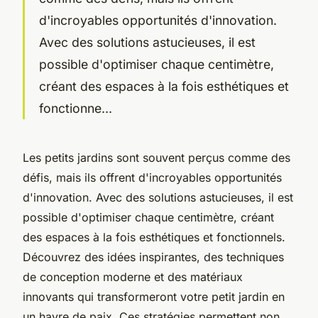
d'incroyables opportunités d'innovation.
Avec des solutions astucieuses, il est
possible d'optimiser chaque centimètre,
créant des espaces à la fois esthétiques et
fonctionne...
Les petits jardins sont souvent perçus comme des
défis, mais ils offrent d'incroyables opportunités
d'innovation. Avec des solutions astucieuses, il est
possible d'optimiser chaque centimètre, créant
des espaces à la fois esthétiques et fonctionnels.
Découvrez des idées inspirantes, des techniques
de conception moderne et des matériaux
innovants qui transformeront votre petit jardin en
un havre de paix. Ces stratégies permettent non