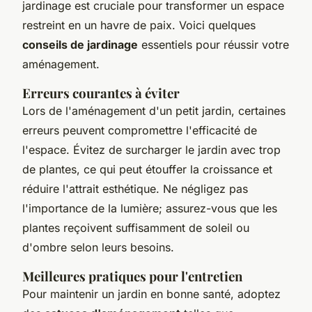
jardinage est cruciale pour transformer un espace
restreint en un havre de paix. Voici quelques
conseils de jardinage
essentiels pour réussir votre
aménagement.
Erreurs courantes à éviter
Lors de l'aménagement d'un petit jardin, certaines
erreurs peuvent compromettre l'efficacité de
l'espace. Évitez de surcharger le jardin avec trop
de plantes, ce qui peut étouffer la croissance et
réduire l'attrait esthétique. Ne négligez pas
l'importance de la lumière; assurez-vous que les
plantes reçoivent suffisamment de soleil ou
d'ombre selon leurs besoins.
Meilleures pratiques pour l'entretien
Pour maintenir un jardin en bonne santé, adoptez