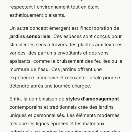
respectent l'environnement tout en étant
esthétiquement plaisants.
Un autre concept émergent est l'incorporation de
jardins sensoriels
. Ces espaces sont conçus pour
stimuler les sens à travers des plantes aux textures
variées, des parfums envoûtants et des sons
apaisants, comme le bruissement des feuilles ou le
murmure de l'eau. Ces jardins offrent une
expérience immersive et relaxante, idéale pour se
détendre après une journée chargée.
Enfin, la combinaison de
styles d'aménagement
contemporains et traditionnels crée des jardins
uniques et personnalisés. Les éléments modernes,
tels que les lignes épurées et les matériaux
industriels, se marient harmonieusement avec des