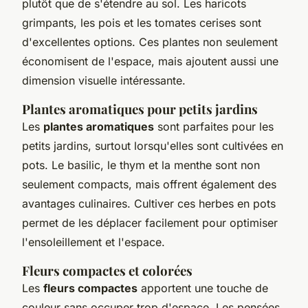
plutôt que de s'étendre au sol. Les haricots
grimpants, les pois et les tomates cerises sont
d'excellentes options. Ces plantes non seulement
économisent de l'espace, mais ajoutent aussi une
dimension visuelle intéressante.
Plantes aromatiques pour petits jardins
Les
plantes aromatiques
sont parfaites pour les
petits jardins, surtout lorsqu'elles sont cultivées en
pots. Le basilic, le thym et la menthe sont non
seulement compacts, mais offrent également des
avantages culinaires. Cultiver ces herbes en pots
permet de les déplacer facilement pour optimiser
l'ensoleillement et l'espace.
Fleurs compactes et colorées
Les
fleurs compactes
apportent une touche de
couleur sans occuper trop d'espace. Les pensées,