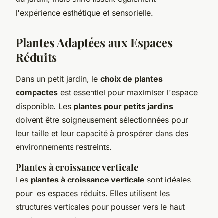
l'expérience esthétique et sensorielle.
Plantes Adaptées aux Espaces
Réduits
Dans un petit jardin, le
choix de plantes
compactes
est essentiel pour maximiser l'espace
disponible. Les
plantes pour petits jardins
doivent être soigneusement sélectionnées pour
leur taille et leur capacité à prospérer dans des
environnements restreints.
Plantes à croissance verticale
Les
plantes à croissance verticale
sont idéales
pour les espaces réduits. Elles utilisent les
structures verticales pour pousser vers le haut