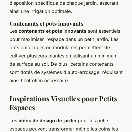
disposition spécifique de chaque jardin, assurant
ainsi une irrigation optimale.
Contenants et pots innovants
Les
contenants et pots innovants
sont essentiels
pour maximiser l'espace dans un petit jardin. Les
pots empilables ou modulaires permettent de
cultiver plusieurs plantes en utilisant un minimum
de surface au sol. De plus, certains contenants
sont dotés de systèmes d'auto-arrosage, réduisant
ainsi l'entretien nécessaire.
Inspirations Visuelles pour Petits
Espaces
Les
idées de design de jardin
pour les petits
espaces peuvent transformer même les coins les